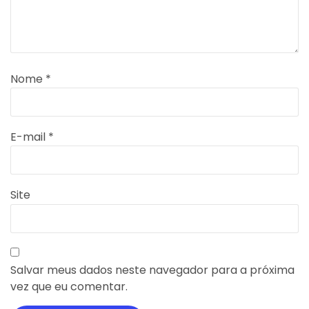
Nome
*
E-mail
*
Site
Salvar meus dados neste navegador para a próxima
vez que eu comentar.