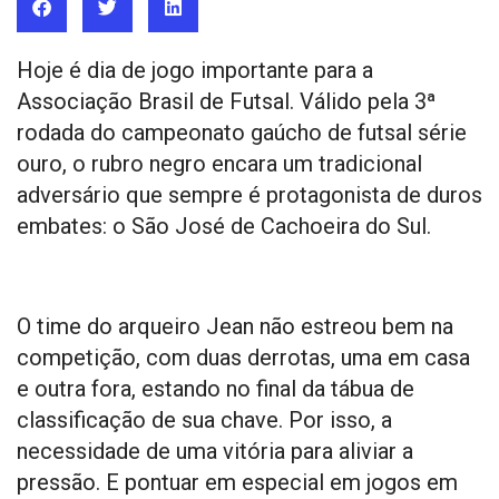
Hoje é dia de jogo importante para a
Associação Brasil de Futsal. Válido pela 3ª
rodada do campeonato gaúcho de futsal série
ouro, o rubro negro encara um tradicional
adversário que sempre é protagonista de duros
embates: o São José de Cachoeira do Sul.
O time do arqueiro Jean não estreou bem na
competição, com duas derrotas, uma em casa
e outra fora, estando no final da tábua de
classificação de sua chave. Por isso, a
necessidade de uma vitória para aliviar a
pressão. E pontuar em especial em jogos em