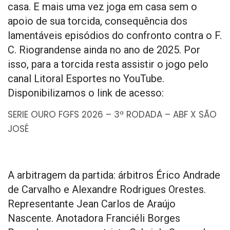
casa. E mais uma vez joga em casa sem o
apoio de sua torcida, consequência dos
lamentáveis episódios do confronto contra o F.
C. Riograndense ainda no ano de 2025. Por
isso, para a torcida resta assistir o jogo pelo
canal Litoral Esportes no YouTube.
Disponibilizamos o link de acesso:
SERIE OURO FGFS 2026 – 3ª RODADA – ABF X SÃO
JOSÉ
A arbitragem da partida: árbitros Érico Andrade
de Carvalho e Alexandre Rodrigues Orestes.
Representante Jean Carlos de Araújo
Nascente. Anotadora Franciéli Borges