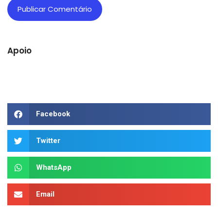
Apoio
Facebook
Twitter
WhatsApp
Email