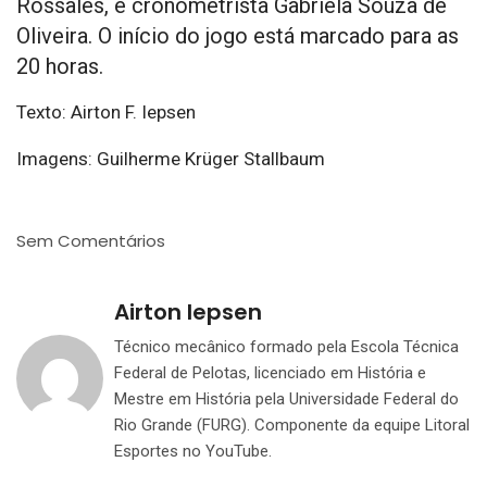
Rossales, e cronometrista Gabriela Souza de
Oliveira. O início do jogo está marcado para as
20 horas.
Texto: Airton F. Iepsen
Imagens: Guilherme Krüger Stallbaum
Sem Comentários
Airton Iepsen
Técnico mecânico formado pela Escola Técnica
Federal de Pelotas, licenciado em História e
Mestre em História pela Universidade Federal do
Rio Grande (FURG). Componente da equipe Litoral
Esportes no YouTube.