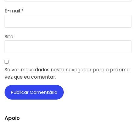
E-mail
*
Site
Salvar meus dados neste navegador para a próxima
vez que eu comentar.
Apoio