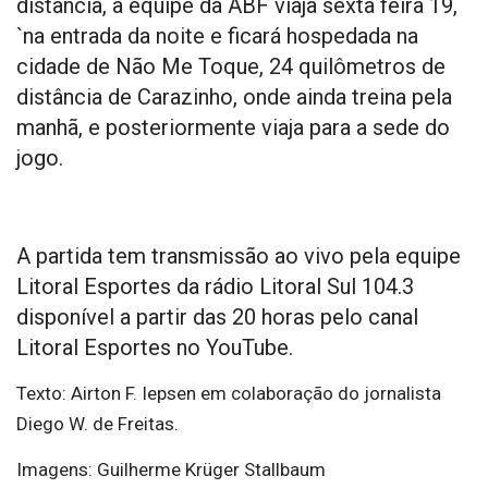
distância, a equipe da ABF viaja sexta feira 19,
`na entrada da noite e ficará hospedada na
cidade de Não Me Toque, 24 quilômetros de
distância de Carazinho, onde ainda treina pela
manhã, e posteriormente viaja para a sede do
jogo.
A partida tem transmissão ao vivo pela equipe
Litoral Esportes da rádio Litoral Sul 104.3
disponível a partir das 20 horas pelo canal
Litoral Esportes no YouTube.
Texto: Airton F. Iepsen em colaboração do jornalista
Diego W. de Freitas.
Imagens: Guilherme Krüger Stallbaum