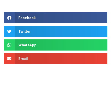
Facebook
Twitter
WhatsApp
Email