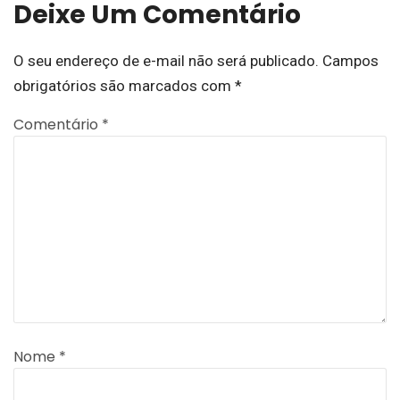
Deixe Um Comentário
O seu endereço de e-mail não será publicado.
Campos
obrigatórios são marcados com
*
Comentário
*
Nome
*