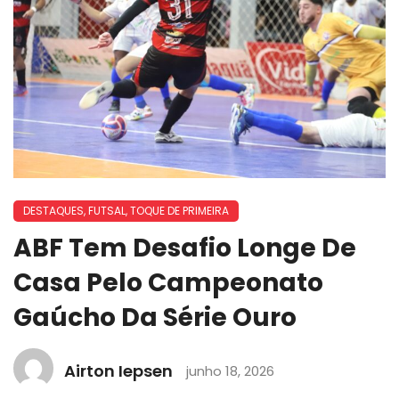
DESTAQUES
,
FUTSAL
,
TOQUE DE PRIMEIRA
ABF Tem Desafio Longe De
Casa Pelo Campeonato
Gaúcho Da Série Ouro
Airton Iepsen
junho 18, 2026