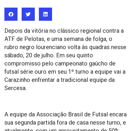
Depois da vitória no clássico regional contra a
ATF de Pelotas, e uma semana de folga, o
rubro negro lourenciano volta às quadras nesse
sábado, 20 de julho. Em seu quinto
compromisso pelo campeonato gaúcho de
futsal série ouro em seu 1º turno a equipe vai a
Carazinho enfrentar a tradicional equipe da
Sercesa.
A equipe da Associação Brasil de Futsal encara
sua segunda partida fora de casa nesse turno, e
atualmente, com um aproveitamento de 50%,