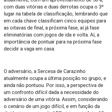
com duas vitórias e duas derrotas ocupa o 3º
lugar na tabela de classificação, lembrando que
em cada chave classificam cinco equipes para
as oitavas de final, a próxima fase, aí já fase
eliminatórias com jogos de ida e volta. Aí, a
importância de pontuar para na próxima fase
decidir a vaga em casa.
O adversário, a Sercesa de Carazinho
atualmente ocupa a última posição no grupo, e
ainda não pontuou. Por isso, a perspectiva de
um confronto difícil dada a necessidade do
adversário de uma vitória. Assim, considerando
o cenário de um jogo difícil, e em função da