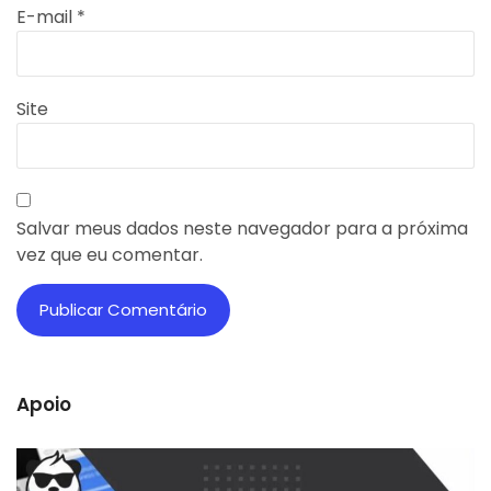
E-mail
*
Site
Salvar meus dados neste navegador para a próxima
vez que eu comentar.
Apoio