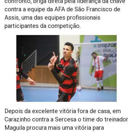
confronto, briga direta pela liderança da chave
contra a equipe da AFA de São Francisco de
Assis, uma das equipes profissionais
participantes da competição.
Depois da excelente vitória fora de casa, em
Carazinho contra a Sercesa o time do treinador
Maguila procura mais uma vitória para