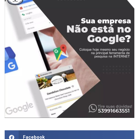
Facebook