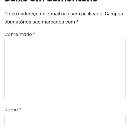
O seu endereço de e-mail não será publicado.
Campos
obrigatórios são marcados com
*
Comentário
*
Nome
*