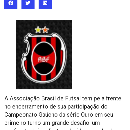
A Associação Brasil de Futsal tem pela frente
no encerramento de sua participação do
Campeonato Gaúcho da série Ouro em seu
primeiro turno um grande desafio: um