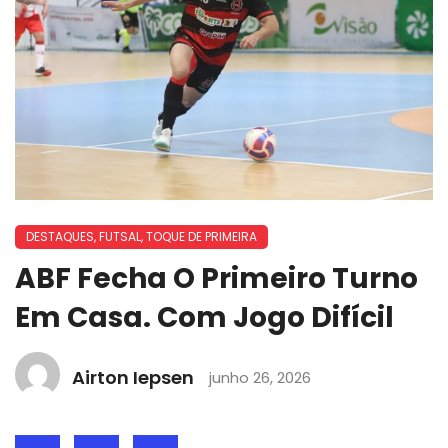
DESTAQUES
,
FUTSAL
,
TOQUE DE PRIMEIRA
ABF Fecha O Primeiro Turno
Em Casa. Com Jogo Difícil
Airton Iepsen
junho 26, 2026