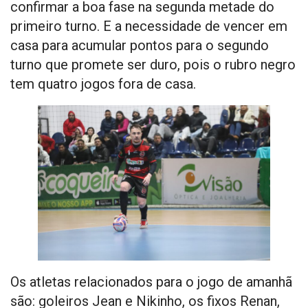
confirmar a boa fase na segunda metade do
primeiro turno. E a necessidade de vencer em
casa para acumular pontos para o segundo
turno que promete ser duro, pois o rubro negro
tem quatro jogos fora de casa.
Os atletas relacionados para o jogo de amanhã
são: goleiros Jean e Nikinho, os fixos Renan,