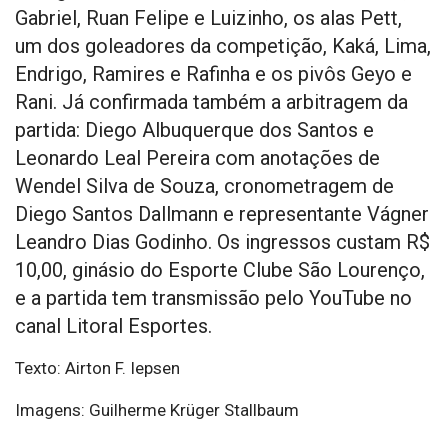
Gabriel, Ruan Felipe e Luizinho, os alas Pett,
um dos goleadores da competição, Kaká, Lima,
Endrigo, Ramires e Rafinha e os pivôs Geyo e
Rani. Já confirmada também a arbitragem da
partida: Diego Albuquerque dos Santos e
Leonardo Leal Pereira com anotações de
Wendel Silva de Souza, cronometragem de
Diego Santos Dallmann e representante Vágner
Leandro Dias Godinho. Os ingressos custam R$
10,00, ginásio do Esporte Clube São Lourenço,
e a partida tem transmissão pelo YouTube no
canal Litoral Esportes.
Texto: Airton F. Iepsen
Imagens: Guilherme Krüger Stallbaum