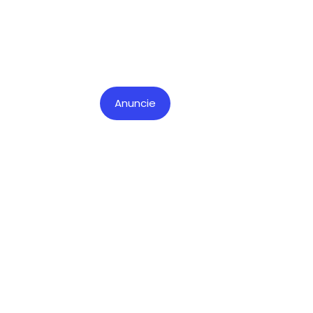
Anuncie