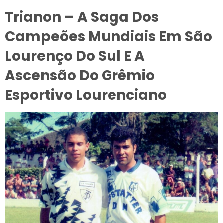
Trianon – A Saga Dos
Campeões Mundiais Em São
Lourenço Do Sul E A
Ascensão Do Grêmio
Esportivo Lourenciano