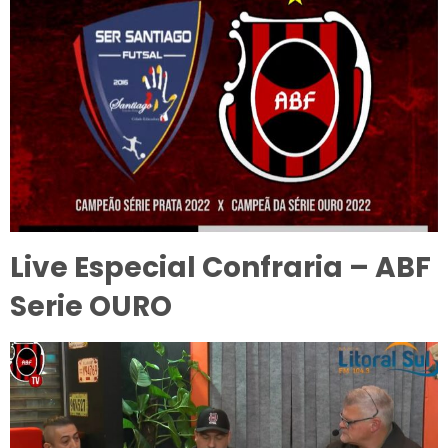
Live Especial Confraria – ABF
Serie OURO