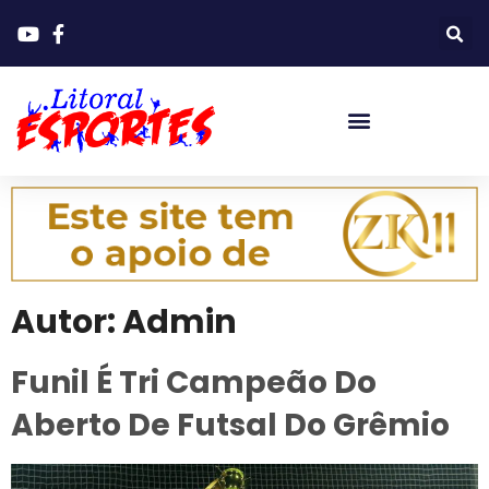
Autor:
Admin
Funil É Tri Campeão Do
Aberto De Futsal Do Grêmio