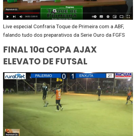
Live especial Confraria Toque de Primeira com a ABF,
falando tudo dos preparativos da Serie Ouro da FGFS
FINAL 10a COPA AJAX
ELEVATO DE FUTSAL