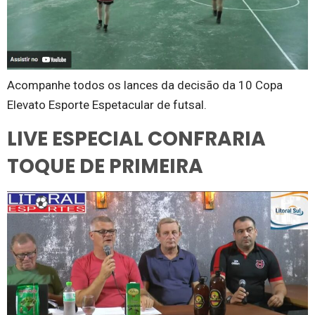
Acompanhe todos os lances da decisão da 10 Copa
Elevato Esporte Espetacular de futsal.
LIVE ESPECIAL CONFRARIA
TOQUE DE PRIMEIRA