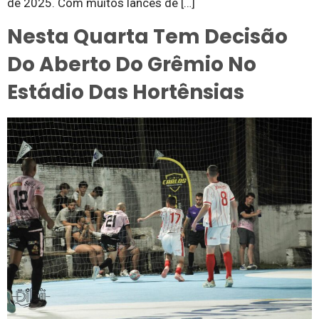
de 2025. Com muitos lances de […]
Nesta Quarta Tem Decisão
Do Aberto Do Grêmio No
Estádio Das Hortênsias