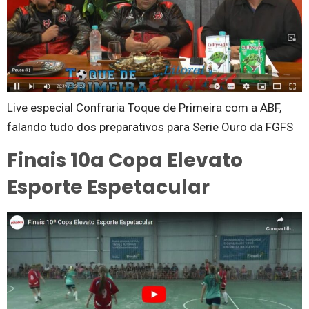
Live especial Confraria Toque de Primeira com a ABF,
falando tudo dos preparativos para Serie Ouro da FGFS
Finais 10a Copa Elevato
Esporte Espetacular