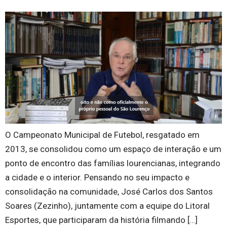
O Campeonato Municipal de Futebol, resgatado em
2013, se consolidou como um espaço de interação e um
ponto de encontro das famílias lourencianas, integrando
a cidade e o interior. Pensando no seu impacto e
consolidação na comunidade, José Carlos dos Santos
Soares (Zezinho), juntamente com a equipe do Litoral
Esportes, que participaram da história filmando […]