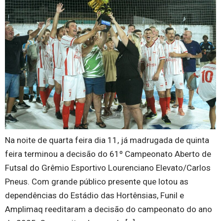
Na noite de quarta feira dia 11, já madrugada de quinta
feira terminou a decisão do 61º Campeonato Aberto de
Futsal do Grêmio Esportivo Lourenciano Elevato/Carlos
Pneus. Com grande público presente que lotou as
dependências do Estádio das Hortênsias, Funil e
Amplimaq reeditaram a decisão do campeonato do ano