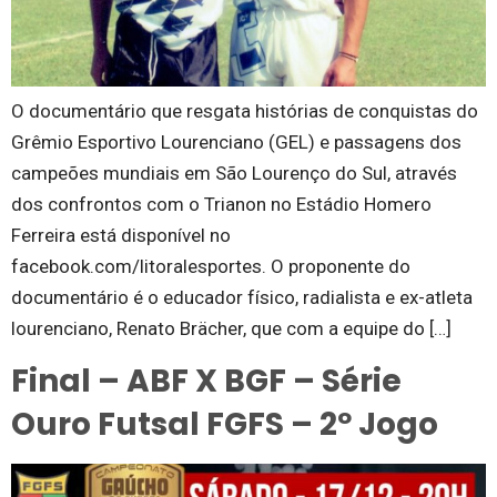
O documentário que resgata histórias de conquistas do
Grêmio Esportivo Lourenciano (GEL) e passagens dos
campeões mundiais em São Lourenço do Sul, através
dos confrontos com o Trianon no Estádio Homero
Ferreira está disponível no
facebook.com/litoralesportes. O proponente do
documentário é o educador físico, radialista e ex-atleta
lourenciano, Renato Brächer, que com a equipe do […]
Final – ABF X BGF – Série
Ouro Futsal FGFS – 2º Jogo