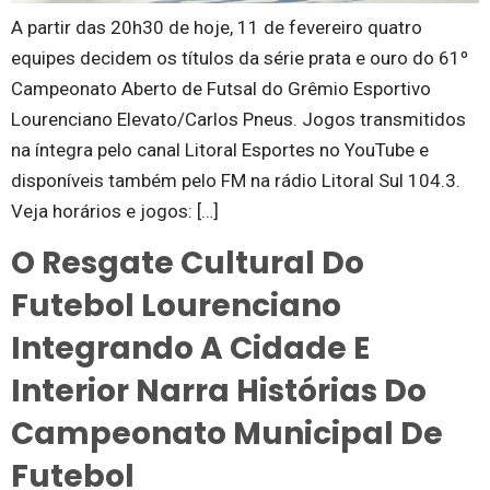
A partir das 20h30 de hoje, 11 de fevereiro quatro
equipes decidem os títulos da série prata e ouro do 61º
Campeonato Aberto de Futsal do Grêmio Esportivo
Lourenciano Elevato/Carlos Pneus. Jogos transmitidos
na íntegra pelo canal Litoral Esportes no YouTube e
disponíveis também pelo FM na rádio Litoral Sul 104.3.
Veja horários e jogos: […]
O Resgate Cultural Do
Futebol Lourenciano
Integrando A Cidade E
Interior Narra Histórias Do
Campeonato Municipal De
Futebol