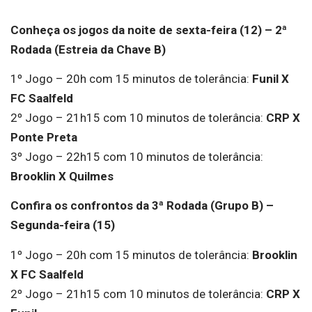
Conheça os jogos da noite de sexta-feira (12) – 2ª
Rodada (Estreia da Chave B)
1º Jogo – 20h com 15 minutos de tolerância:
Funil X
FC Saalfeld
2º Jogo – 21h15 com 10 minutos de tolerância:
CRP X
Ponte Preta
3º Jogo – 22h15 com 10 minutos de tolerância:
Brooklin X Quilmes
Confira os confrontos da 3ª Rodada (Grupo B) –
Segunda-feira (15)
1º Jogo – 20h com 15 minutos de tolerância:
Brooklin
X FC Saalfeld
2º Jogo – 21h15 com 10 minutos de tolerância:
CRP X