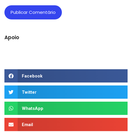
Apoio
Facebook
Twitter
WhatsApp
Email