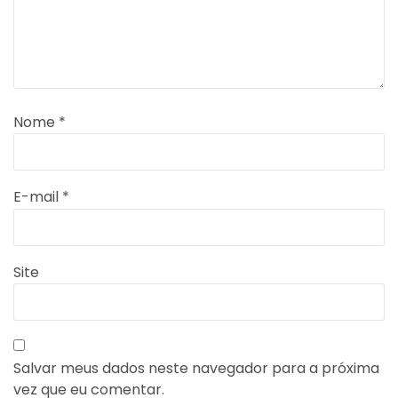
Nome
*
E-mail
*
Site
Salvar meus dados neste navegador para a próxima
vez que eu comentar.