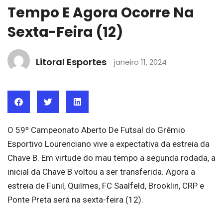
Tempo E Agora Ocorre Na
Sexta-Feira (12)
Litoral Esportes
janeiro 11, 2024
O 59º Campeonato Aberto De Futsal do Grêmio
Esportivo Lourenciano vive a expectativa da estreia da
Chave B. Em virtude do mau tempo a segunda rodada, a
inicial da Chave B voltou a ser transferida. Agora a
estreia de Funil, Quilmes, FC Saalfeld, Brooklin, CRP e
Ponte Preta será na sexta-feira (12).