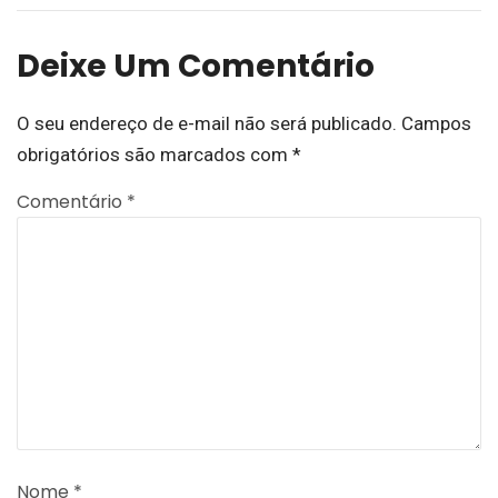
Deixe Um Comentário
O seu endereço de e-mail não será publicado.
Campos
obrigatórios são marcados com
*
Comentário
*
Nome
*