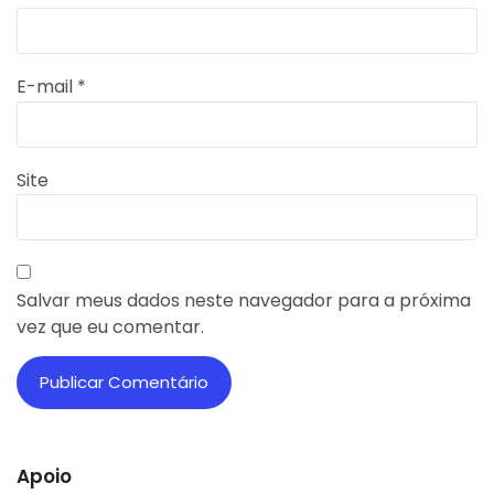
E-mail
*
Site
Salvar meus dados neste navegador para a próxima
vez que eu comentar.
Apoio