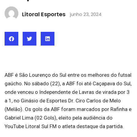
Litoral Esportes
junho 23, 2024
ABF é São Lourenço do Sul entre os melhores do futsal
gaúcho. No sábado (22), a ABF foi até Caçapava do Sul,
onde venceu o Independente de Lavras de virada por 3
a 1, no Ginásio de Esportes Dr. Ciro Carlos de Melo
(Melão). Os gols da ABF foram marcados por Rafinha e
Gabriel Lima (02 Gols), eleito pela audiência do
YouTube Litoral Sul FM o atleta destaque da partida.