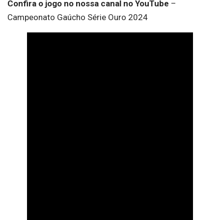
Confira o jogo no nossa canal no YouTube
–
Campeonato Gaúcho Série Ouro 2024