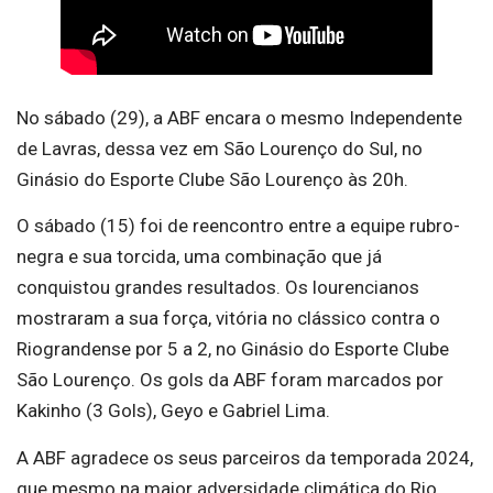
No sábado (29), a ABF encara o mesmo Independente
de Lavras, dessa vez em São Lourenço do Sul, no
Ginásio do Esporte Clube São Lourenço às 20h.
O sábado (15) foi de reencontro entre a equipe rubro-
negra e sua torcida, uma combinação que já
conquistou grandes resultados. Os lourencianos
mostraram a sua força, vitória no clássico contra o
Riograndense por 5 a 2, no Ginásio do Esporte Clube
São Lourenço. Os gols da ABF foram marcados por
Kakinho (3 Gols), Geyo e Gabriel Lima.
A ABF agradece os seus parceiros da temporada 2024,
que mesmo na maior adversidade climática do Rio