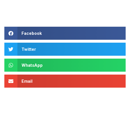
Facebook
Twitter
WhatsApp
Email