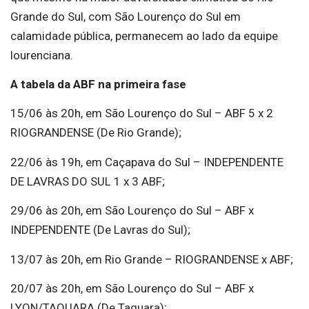
Grande do Sul, com São Lourenço do Sul em
calamidade pública, permanecem ao lado da equipe
lourenciana.
A tabela da ABF na primeira fase
15/06 às 20h, em São Lourenço do Sul – ABF 5 x 2
RIOGRANDENSE (De Rio Grande);
22/06 às 19h, em Caçapava do Sul – INDEPENDENTE
DE LAVRAS DO SUL 1 x 3 ABF;
29/06 às 20h, em São Lourenço do Sul – ABF x
INDEPENDENTE (De Lavras do Sul);
13/07 às 20h, em Rio Grande – RIOGRANDENSE x ABF;
20/07 às 20h, em São Lourenço do Sul – ABF x
LYON/TAQUARA (De Taquara);