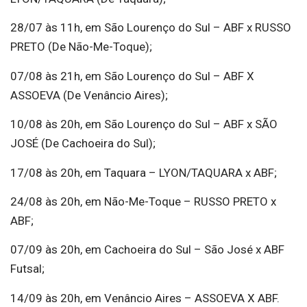
28/07 às 11h, em São Lourenço do Sul – ABF x RUSSO
PRETO (De Não-Me-Toque);
07/08 às 21h, em São Lourenço do Sul – ABF X
ASSOEVA (De Venâncio Aires);
10/08 às 20h, em São Lourenço do Sul – ABF x SÃO
JOSÉ (De Cachoeira do Sul);
17/08 às 20h, em Taquara – LYON/TAQUARA x ABF;
24/08 às 20h, em Não-Me-Toque – RUSSO PRETO x
ABF;
07/09 às 20h, em Cachoeira do Sul – São José x ABF
Futsal;
14/09 às 20h, em Venâncio Aires – ASSOEVA X ABF.