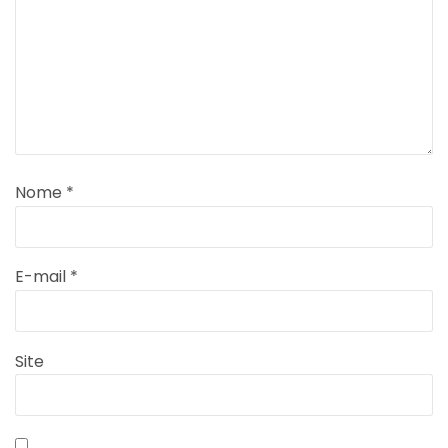
Nome
*
E-mail
*
Site