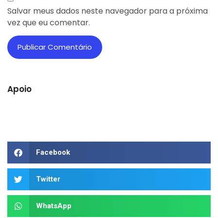
Salvar meus dados neste navegador para a próxima
vez que eu comentar.
Apoio
Facebook
Twitter
WhatsApp