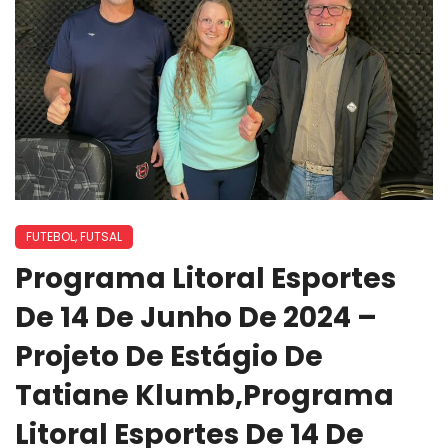
FUTEBOL
,
FUTSAL
Programa Litoral Esportes
De 14 De Junho De 2024 –
Projeto De Estágio De
Tatiane Klumb,Programa
Litoral Esportes De 14 De