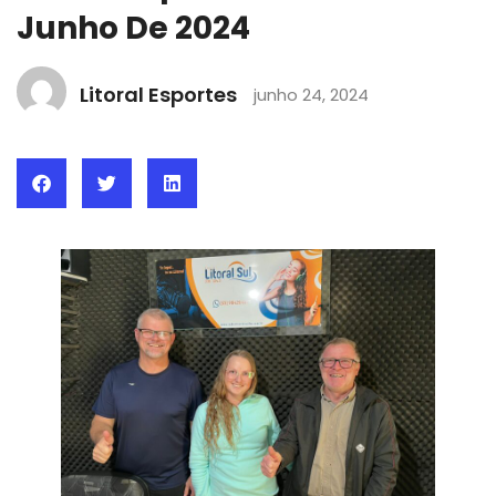
Junho De 2024
Litoral Esportes
junho 24, 2024