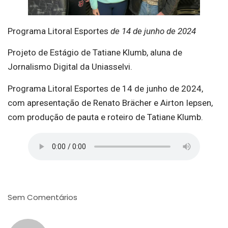
Programa Litoral Esportes
de 14 de junho de 2024
Projeto de Estágio de Tatiane Klumb, aluna de
Jornalismo Digital da Uniasselvi.
Programa Litoral Esportes de 14 de junho de 2024,
com apresentação de Renato Brächer e Airton Iepsen,
com produção de pauta e roteiro de Tatiane Klumb.
Sem Comentários