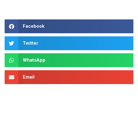
Facebook
Twitter
WhatsApp
Email