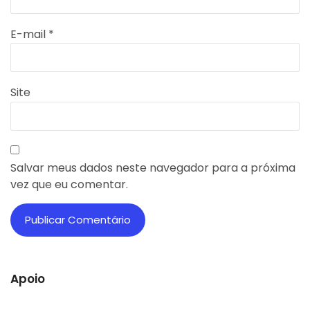
E-mail
*
Site
Salvar meus dados neste navegador para a próxima
vez que eu comentar.
Apoio