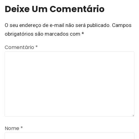
Deixe Um Comentário
O seu endereço de e-mail não será publicado.
Campos
obrigatórios são marcados com
*
Comentário
*
Nome
*