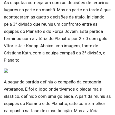
As disputas começaram com as decisões de terceiros
lugares na parte da manhã. Mas na parte da tarde é que
aconteceram as quatro decisões de título. Iniciando
pela 3ª divisão que reuniu um confronto entre as
equipes do Planalto e do Força Jovem. Esta partida
terminou com a vitória do Planalto por 2 x 0 com gols
Vítor e Jair Knopp. Abaixo uma imagem, fonte de
Cristiane Kath, com a equipe campeã da 3ª divisão, o
Planalto.
A segunda partida definiu o campeão da categoria
veteranos. E foi o jogo onde tivemos o placar mais
elástico, definido com uma goleada. A partida reuniu as
equipes do Rosário e do Planalto, este com a melhor
campanha na fase de classificação. Mas a vitória