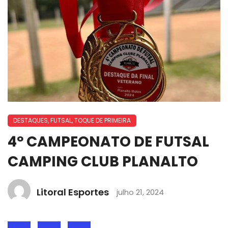
DESTAQUES
,
FUTSAL
,
TOQUE DE PRIMEIRA
4º CAMPEONATO DE FUTSAL
CAMPING CLUB PLANALTO
Litoral Esportes
julho 21, 2024