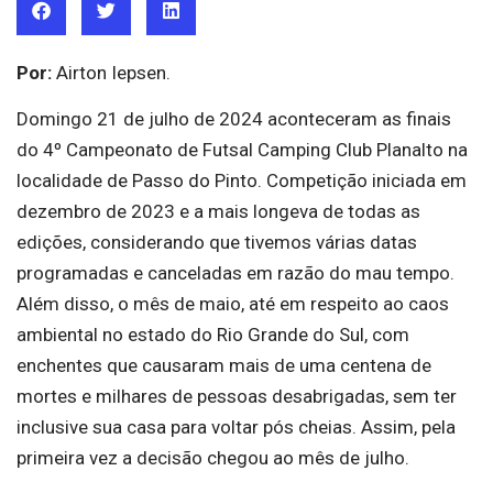
Por:
Airton Iepsen.
Domingo 21 de julho de 2024 aconteceram as finais
do 4º Campeonato de Futsal Camping Club Planalto na
localidade de Passo do Pinto. Competição iniciada em
dezembro de 2023 e a mais longeva de todas as
edições, considerando que tivemos várias datas
programadas e canceladas em razão do mau tempo.
Além disso, o mês de maio, até em respeito ao caos
ambiental no estado do Rio Grande do Sul, com
enchentes que causaram mais de uma centena de
mortes e milhares de pessoas desabrigadas, sem ter
inclusive sua casa para voltar pós cheias. Assim, pela
primeira vez a decisão chegou ao mês de julho.