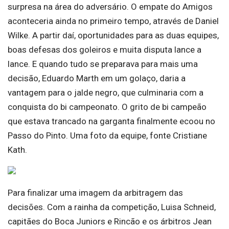
surpresa na área do adversário. O empate do Amigos
aconteceria ainda no primeiro tempo, através de Daniel
Wilke. A partir daí, oportunidades para as duas equipes,
boas defesas dos goleiros e muita disputa lance a
lance. E quando tudo se preparava para mais uma
decisão, Eduardo Marth em um golaço, daria a
vantagem para o jalde negro, que culminaria com a
conquista do bi campeonato. O grito de bi campeão
que estava trancado na garganta finalmente ecoou no
Passo do Pinto. Uma foto da equipe, fonte Cristiane
Kath.
Para finalizar uma imagem da arbitragem das
decisões. Com a rainha da competição, Luisa Schneid,
capitães do Boca Juniors e Rincão e os árbitros Jean