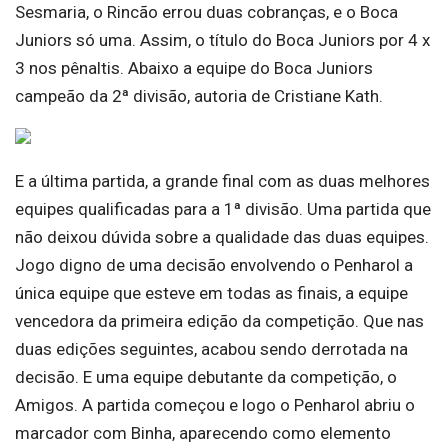
Sesmaria, o Rincão errou duas cobranças, e o Boca
Juniors só uma. Assim, o título do Boca Juniors por 4 x
3 nos pênaltis. Abaixo a equipe do Boca Juniors
campeão da 2ª divisão, autoria de Cristiane Kath.
E a última partida, a grande final com as duas melhores
equipes qualificadas para a 1ª divisão. Uma partida que
não deixou dúvida sobre a qualidade das duas equipes.
Jogo digno de uma decisão envolvendo o Penharol a
única equipe que esteve em todas as finais, a equipe
vencedora da primeira edição da competição. Que nas
duas edições seguintes, acabou sendo derrotada na
decisão. E uma equipe debutante da competição, o
Amigos. A partida começou e logo o Penharol abriu o
marcador com Binha, aparecendo como elemento