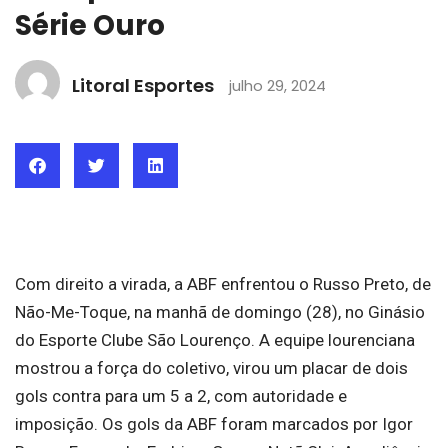
Série Ouro
Litoral Esportes
julho 29, 2024
Com direito a virada, a ABF enfrentou o Russo Preto, de
Não-Me-Toque, na manhã de domingo (28), no Ginásio
do Esporte Clube São Lourenço. A equipe lourenciana
mostrou a força do coletivo, virou um placar de dois
gols contra para um 5 a 2, com autoridade e
imposição. Os gols da ABF foram marcados por Igor