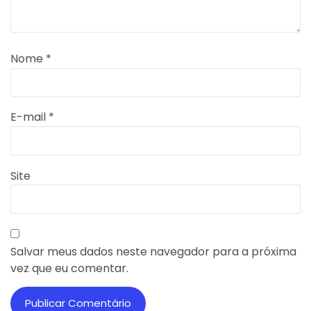
Nome
*
E-mail
*
Site
Salvar meus dados neste navegador para a próxima
vez que eu comentar.