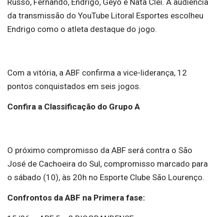
Russo, Fernando, Endrigo, Geyo e Natã Clei. A audiência
da transmissão do YouTube Litoral Esportes escolheu
Endrigo como o atleta destaque do jogo.
Com a vitória, a ABF confirma a vice-liderança, 12
pontos conquistados em seis jogos.
Confira a Classificação do Grupo A
O próximo compromisso da ABF será contra o São
José de Cachoeira do Sul, compromisso marcado para
o sábado (10), às 20h no Esporte Clube São Lourenço.
Confrontos da ABF na Primera fase: