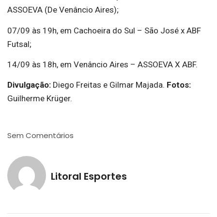
ASSOEVA (De Venâncio Aires);
07/09 às 19h, em Cachoeira do Sul – São José x ABF
Futsal;
14/09 às 18h, em Venâncio Aires – ASSOEVA X ABF.
Divulgação:
Diego Freitas e Gilmar Majada.
Fotos:
Guilherme Krüger.
Sem Comentários
Litoral Esportes