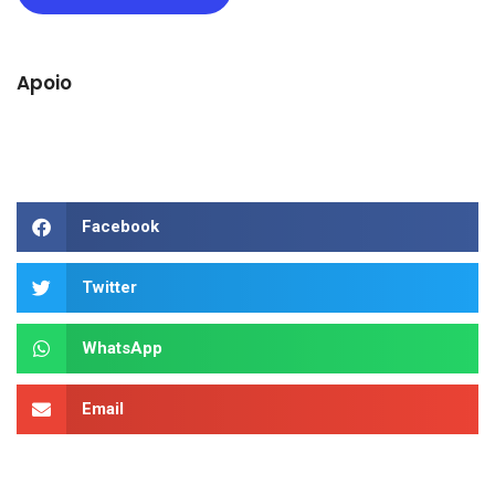
Apoio
Facebook
Twitter
WhatsApp
Email