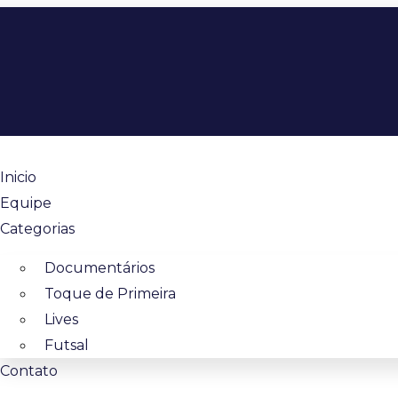
Inicio
Equipe
Categorias
Documentários
Toque de Primeira
Lives
Futsal
Contato