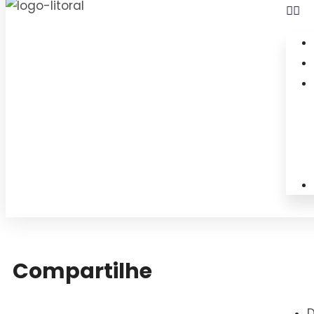
Compartilhe