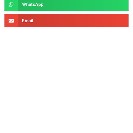
WhatsApp
Email