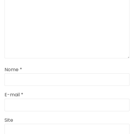
Nome
*
E-mail
*
Site