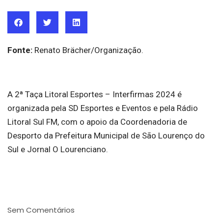
Fonte:
Renato Brächer/Organização.
A 2ª Taça Litoral Esportes – Interfirmas 2024 é
organizada pela SD Esportes e Eventos e pela Rádio
Litoral Sul FM, com o apoio da Coordenadoria de
Desporto da Prefeitura Municipal de São Lourenço do
Sul e Jornal O Lourenciano.
Sem Comentários