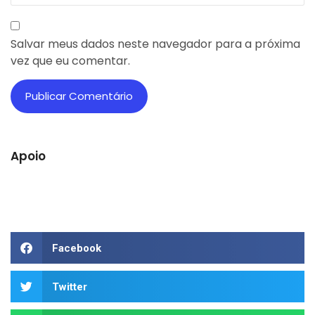
Salvar meus dados neste navegador para a próxima
vez que eu comentar.
Apoio
Facebook
Twitter