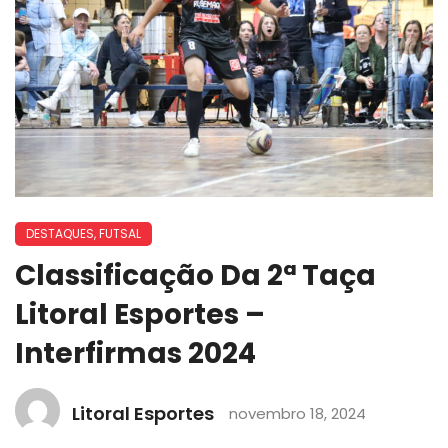
DESTAQUES
,
FUTSAL
Classificação Da 2ª Taça
Litoral Esportes –
Interfirmas 2024
Litoral Esportes
novembro 18, 2024