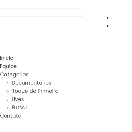
Inicio
Equipe
Categorias
Documentários
Toque de Primeira
Lives
Futsal
Contato