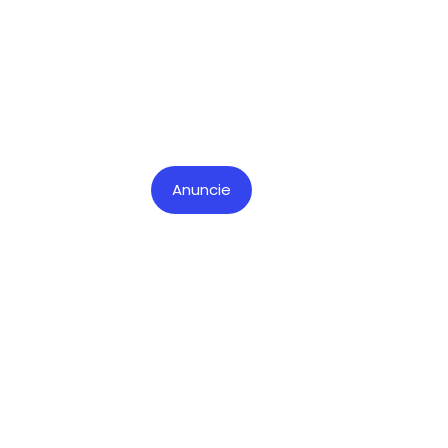
Anuncie