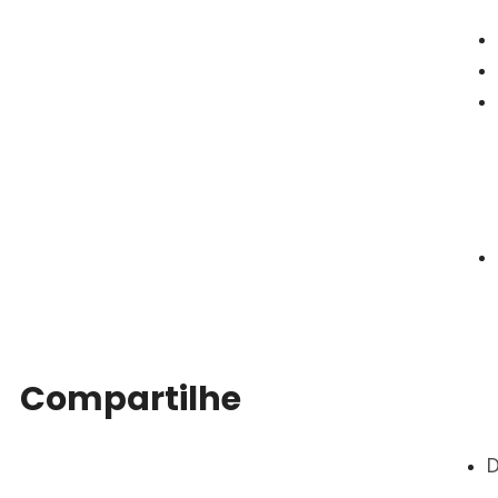
Compartilhe