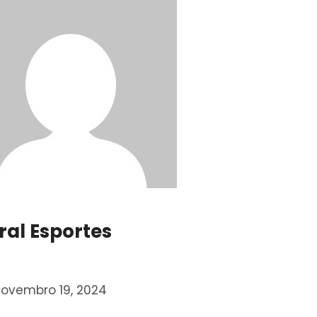
oral Esportes
ovembro 19, 2024