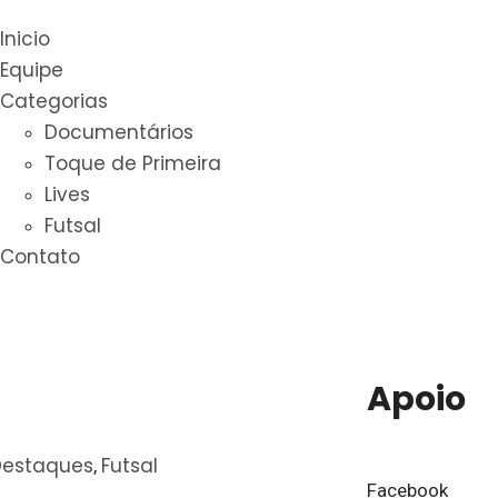
Inicio
Equipe
Categorias
Documentários
Toque de Primeira
Lives
Futsal
Contato
Apoio
Destaques
Futsal
,
Facebook