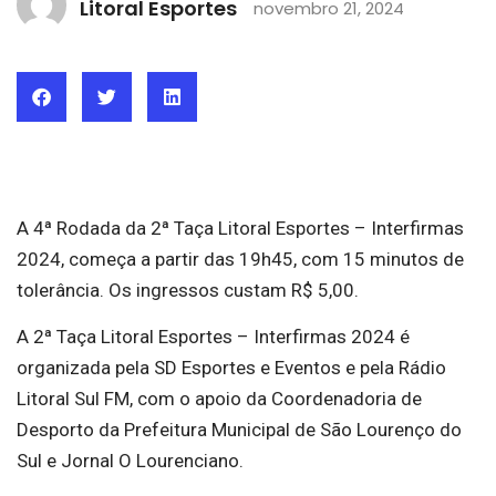
Litoral Esportes
novembro 21, 2024
A 4ª Rodada da 2ª Taça Litoral Esportes – Interfirmas
2024, começa a partir das 19h45, com 15 minutos de
tolerância. Os ingressos custam R$ 5,00.
A 2ª Taça Litoral Esportes – Interfirmas 2024 é
organizada pela SD Esportes e Eventos e pela Rádio
Litoral Sul FM, com o apoio da Coordenadoria de
Desporto da Prefeitura Municipal de São Lourenço do
Sul e Jornal O Lourenciano.