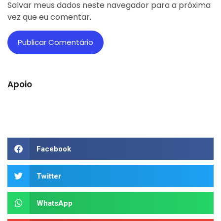
Salvar meus dados neste navegador para a próxima
vez que eu comentar.
Apoio
Facebook
Twitter
WhatsApp