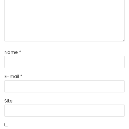
Nome
*
E-mail
*
Site