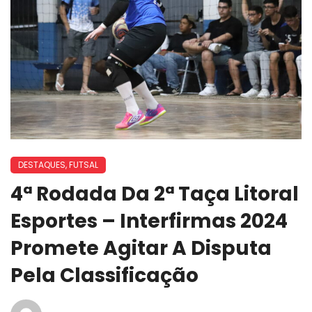
DESTAQUES
,
FUTSAL
4ª Rodada Da 2ª Taça Litoral
Esportes – Interfirmas 2024
Promete Agitar A Disputa
Pela Classificação