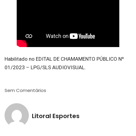
Habilitado no EDITAL DE CHAMAMENTO PÚBLICO Nº
01/2023 – LPG/SLS AUDIOVISUAL.
Sem Comentários
Litoral Esportes