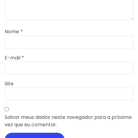
Nome
*
E-mail
*
Site
Salvar meus dados neste navegador para a próxima
vez que eu comentar.