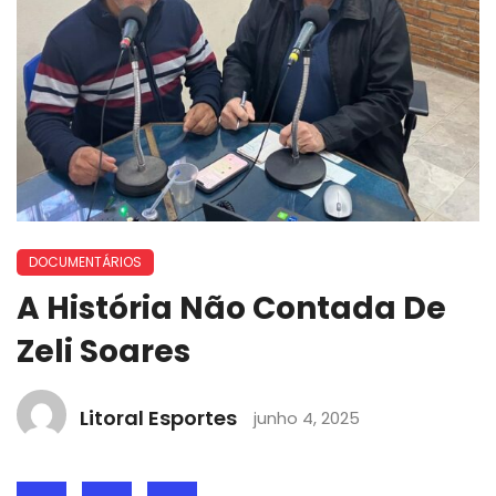
DOCUMENTÁRIOS
A História Não Contada De
Zeli Soares
Litoral Esportes
junho 4, 2025