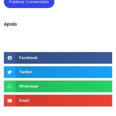
Apoio
Facebook
Twitter
WhatsApp
Email