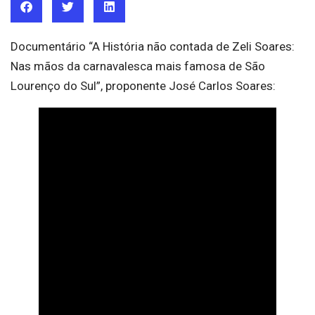
Documentário “A História não contada de Zeli Soares:
Nas mãos da carnavalesca mais famosa de São
Lourenço do Sul”, proponente José Carlos Soares: