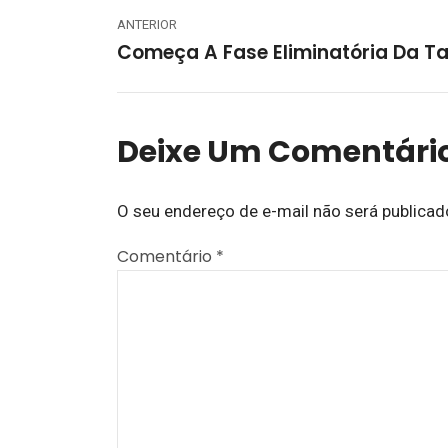
ANTERIOR
Deixe Um Comentári
O seu endereço de e-mail não será publicad
Comentário
*