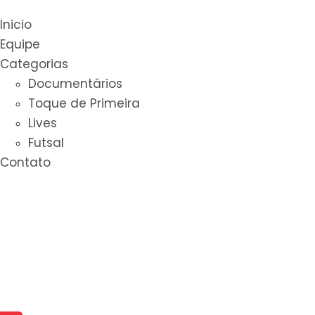
Inicio
Equipe
Categorias
Documentários
Toque de Primeira
Lives
Futsal
Contato