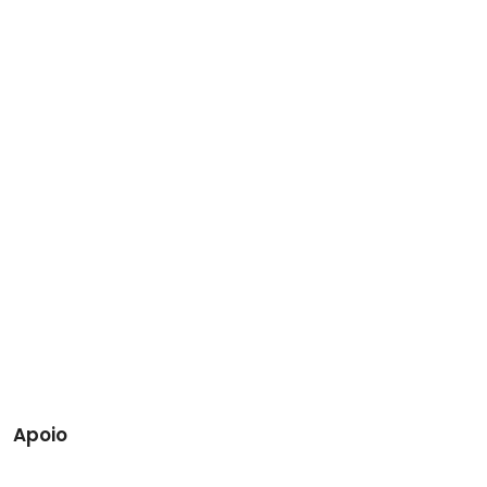
Apoio