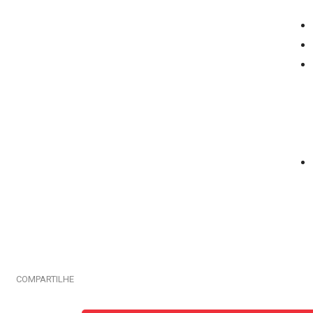
COMPARTILHE