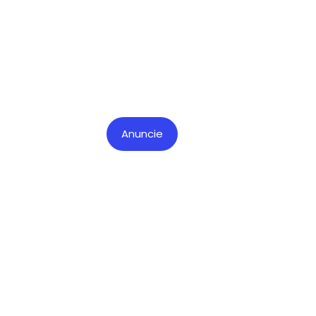
Anuncie