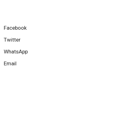
Facebook
Twitter
WhatsApp
Email