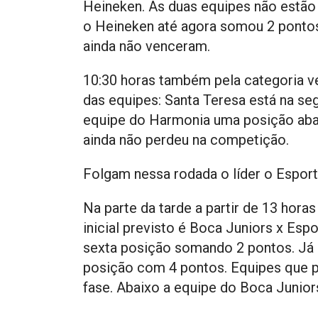
Heineken. As duas equipes não estão 
o Heineken até agora somou 2 ponto
ainda não venceram.
10:30 horas também pela categoria v
das equipes: Santa Teresa está na se
equipe do Harmonia uma posição abai
ainda não perdeu na competição.
Folgam nessa rodada o líder o Esport
Na parte da tarde a partir de 13 horas
inicial previsto é Boca Juniors x Esp
sexta posição somando 2 pontos. Já o
posição com 4 pontos. Equipes que p
fase. Abaixo a equipe do Boca Junior