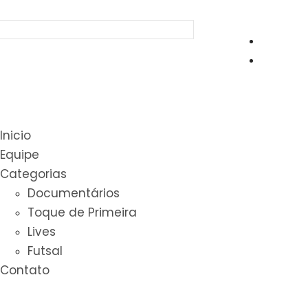
Inicio
Equipe
Categorias
Documentários
Toque de Primeira
Lives
Futsal
Contato