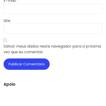
E-mail
*
Site
Salvar meus dados neste navegador para a próxima
vez que eu comentar.
Apoio