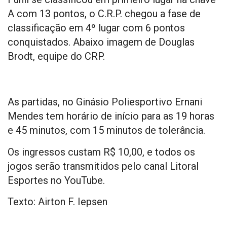
A com 13 pontos, o C.R.P. chegou a fase de
classificação em 4º lugar com 6 pontos
conquistados. Abaixo imagem de Douglas
Brodt, equipe do CRP.
As partidas, no Ginásio Poliesportivo Ernani
Mendes tem horário de início para as 19 horas
e 45 minutos, com 15 minutos de tolerância.
Os ingressos custam R$ 10,00, e todos os
jogos serão transmitidos pelo canal Litoral
Esportes no YouTube.
Texto: Airton F. Iepsen