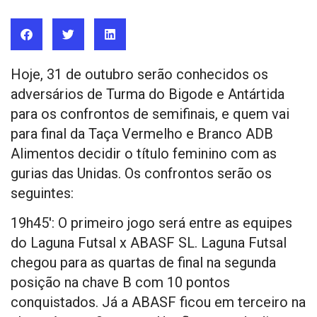
Hoje, 31 de outubro serão conhecidos os
adversários de Turma do Bigode e Antártida
para os confrontos de semifinais, e quem vai
para final da Taça Vermelho e Branco ADB
Alimentos decidir o título feminino com as
gurias das Unidas. Os confrontos serão os
seguintes:
19h45′: O primeiro jogo será entre as equipes
do Laguna Futsal x ABASF SL. Laguna Futsal
chegou para as quartas de final na segunda
posição na chave B com 10 pontos
conquistados. Já a ABASF ficou em terceiro na