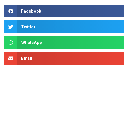
Facebook
Twitter
WhatsApp
Email