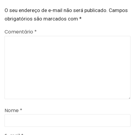
O seu endereço de e-mail não será publicado.
Campos
obrigatórios são marcados com
*
Comentário
*
Nome
*