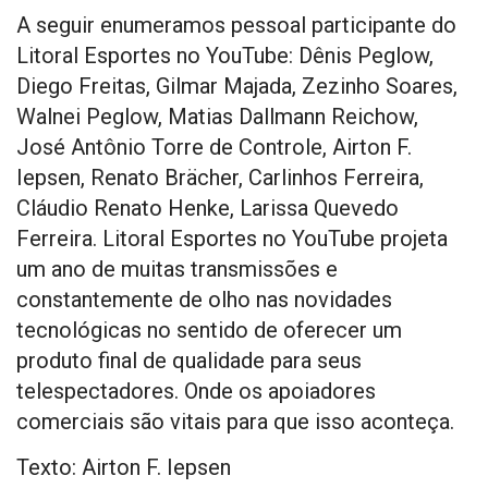
A seguir enumeramos pessoal participante do
Litoral Esportes no YouTube: Dênis Peglow,
Diego Freitas, Gilmar Majada, Zezinho Soares,
Walnei Peglow, Matias Dallmann Reichow,
José Antônio Torre de Controle, Airton F.
Iepsen, Renato Brächer, Carlinhos Ferreira,
Cláudio Renato Henke, Larissa Quevedo
Ferreira. Litoral Esportes no YouTube projeta
um ano de muitas transmissões e
constantemente de olho nas novidades
tecnológicas no sentido de oferecer um
produto final de qualidade para seus
telespectadores. Onde os apoiadores
comerciais são vitais para que isso aconteça.
Texto: Airton F. Iepsen