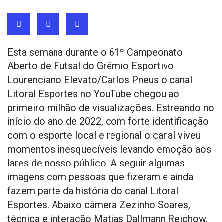
Esta semana durante o 61º Campeonato
Aberto de Futsal do Grêmio Esportivo
Lourenciano Elevato/Carlos Pneus o canal
Litoral Esportes no YouTube chegou ao
primeiro milhão de visualizações. Estreando no
início do ano de 2022, com forte identificação
com o esporte local e regional o canal viveu
momentos inesquecíveis levando emoção aos
lares de nosso público. A seguir algumas
imagens com pessoas que fizeram e ainda
fazem parte da história do canal Litoral
Esportes. Abaixo câmera Zezinho Soares,
técnica e interação Matias Dallmann Reichow,