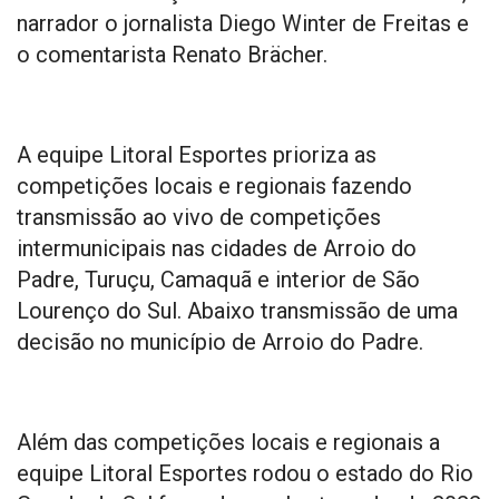
narrador o jornalista Diego Winter de Freitas e
o comentarista Renato Brächer.
A equipe Litoral Esportes prioriza as
competições locais e regionais fazendo
transmissão ao vivo de competições
intermunicipais nas cidades de Arroio do
Padre, Turuçu, Camaquã e interior de São
Lourenço do Sul. Abaixo transmissão de uma
decisão no município de Arroio do Padre.
Além das competições locais e regionais a
equipe Litoral Esportes rodou o estado do Rio