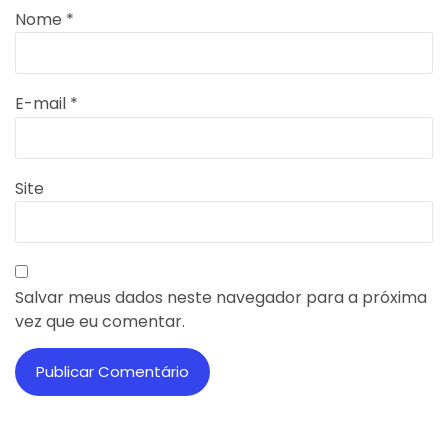
Nome
*
E-mail
*
Site
Salvar meus dados neste navegador para a próxima
vez que eu comentar.