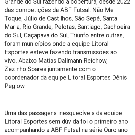
Grande do Sul fazendo a cobertura, desde 2022
das competições da ABF Futsal. Não Me
Toque, Júlio de Castilhos, São Sepé, Santa
Maria, Rio Grande, Pelotas, Santiago, Cachoeira
do Sul, Caçapava do Sul, Triunfo entre outras,
foram municípios onde a equipe Litoral
Esportes esteve fazendo transmissões ao
vivo. Abaixo Matias Dallmann Reichow,
Zezinho Soares juntamente com o
coordenador da equipe Litoral Esportes Dênis
Peglow.
Uma das passagens inesquecíveis da equipe
Litoral Esportes sem dúvida foi o primeiro ano
acompanhando a ABF Futsal na série Ouro ano