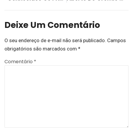
Deixe Um Comentário
O seu endereço de e-mail não será publicado.
Campos
obrigatórios são marcados com
*
Comentário
*