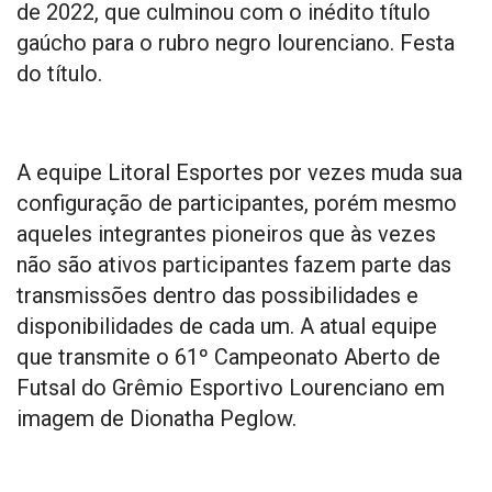
de 2022, que culminou com o inédito título
gaúcho para o rubro negro lourenciano. Festa
do título.
A equipe Litoral Esportes por vezes muda sua
configuração de participantes, porém mesmo
aqueles integrantes pioneiros que às vezes
não são ativos participantes fazem parte das
transmissões dentro das possibilidades e
disponibilidades de cada um. A atual equipe
que transmite o 61º Campeonato Aberto de
Futsal do Grêmio Esportivo Lourenciano em
imagem de Dionatha Peglow.