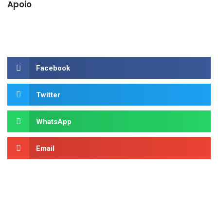
Apoio
Facebook
Twitter
WhatsApp
Email