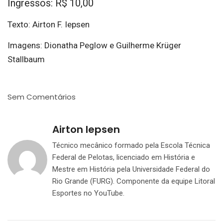
Ingressos: R$ 10,00
Texto: Airton F. Iepsen
Imagens: Dionatha Peglow e Guilherme Krüger
Stallbaum
Sem Comentários
Airton Iepsen
Técnico mecânico formado pela Escola Técnica
Federal de Pelotas, licenciado em História e
Mestre em História pela Universidade Federal do
Rio Grande (FURG). Componente da equipe Litoral
Esportes no YouTube.