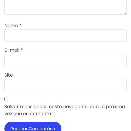
Nome
*
E-mail
*
Site
Salvar meus dados neste navegador para a próxima
vez que eu comentar.