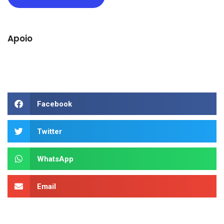
Apoio
Facebook
Twitter
WhatsApp
Email