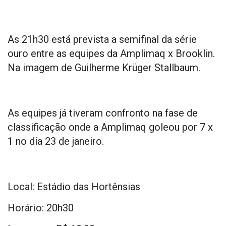
As 21h30 está prevista a semifinal da série
ouro entre as equipes da Amplimaq x Brooklin.
Na imagem de Guilherme Krüger Stallbaum.
As equipes já tiveram confronto na fase de
classificação onde a Amplimaq goleou por 7 x
1 no dia 23 de janeiro.
Local: Estádio das Hortênsias
Horário: 20h30