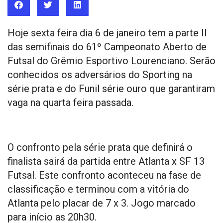
Hoje sexta feira dia 6 de janeiro tem a parte II
das semifinais do 61º Campeonato Aberto de
Futsal do Grêmio Esportivo Lourenciano. Serão
conhecidos os adversários do Sporting na
série prata e do Funil série ouro que garantiram
vaga na quarta feira passada.
O confronto pela série prata que definirá o
finalista sairá da partida entre Atlanta x SF 13
Futsal. Este confronto aconteceu na fase de
classificação e terminou com a vitória do
Atlanta pelo placar de 7 x 3. Jogo marcado
para início as 20h30.