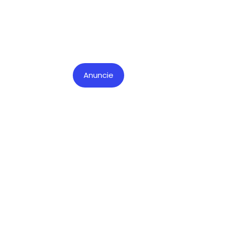
Anuncie