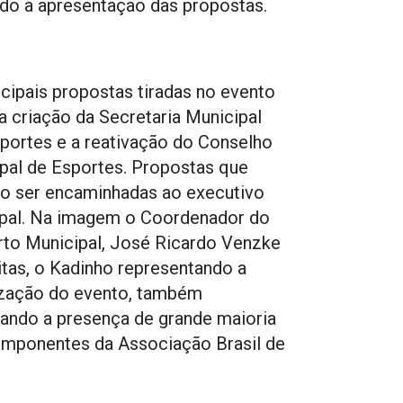
do a apresentação das propostas.
ncipais propostas tiradas no evento
a criação da Secretaria Municipal
portes e a reativação do Conselho
pal de Esportes. Propostas que
o ser encaminhadas ao executivo
pal. Na imagem o Coordenador do
to Municipal, José Ricardo Venzke
itas, o Kadinho representando a
zação do evento, também
ando a presença de grande maioria
mponentes da Associação Brasil de