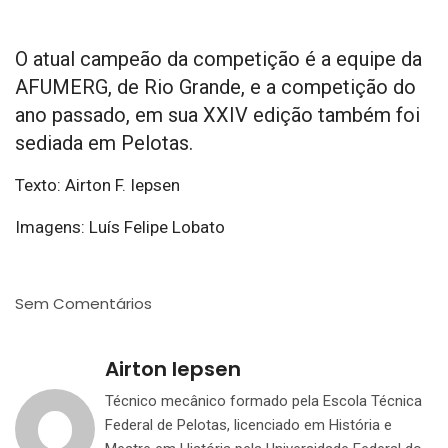
O atual campeão da competição é a equipe da
AFUMERG, de Rio Grande, e a competição do
ano passado, em sua XXIV edição também foi
sediada em Pelotas.
Texto: Airton F. Iepsen
Imagens: Luís Felipe Lobato
Sem Comentários
Airton Iepsen
Técnico mecânico formado pela Escola Técnica
Federal de Pelotas, licenciado em História e