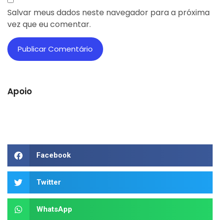
Salvar meus dados neste navegador para a próxima
vez que eu comentar.
Apoio
Facebook
Twitter
WhatsApp