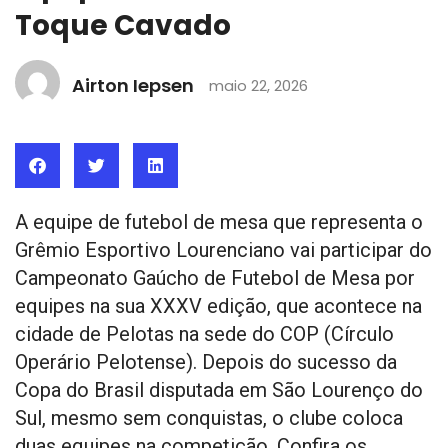
Toque Cavado
Airton Iepsen
maio 22, 2026
A equipe de futebol de mesa que representa o
Grêmio Esportivo Lourenciano vai participar do
Campeonato Gaúcho de Futebol de Mesa por
equipes na sua XXXV edição, que acontece na
cidade de Pelotas na sede do COP (Círculo
Operário Pelotense). Depois do sucesso da
Copa do Brasil disputada em São Lourenço do
Sul, mesmo sem conquistas, o clube coloca
duas equipes na competição. Confira os