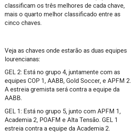
classificam os três melhores de cada chave,
mais o quarto melhor classificado entre as
cinco chaves.
Veja as chaves onde estarão as duas equipes
lourencianas:
GEL 2: Está no grupo 4, juntamente com as
equipes COP 1, AABB, Gold Soccer, e APFM 2.
A estreia gremista será contra a equipe da
AABB.
GEL 1: Está no grupo 5, junto com APFM 1,
Academia 2, POAFM e Alta Tensão. GEL 1
estreia contra a equipe da Academia 2.