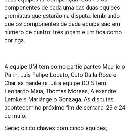
componentes de cada uma das duas equipes
gremistas que estarão na disputa, lembrando
que os componentes de cada equipe são em
número de quatro: três jogam e um fica como
coringa.
A equipe UM tem como participantes Maurício
Paim, Luís Felipe Lobato, Guto Dalla Rosa e
Charles Bandeira. Já a equipe DOIS tem
Leonardo Maia, Thomas Moraes, Alexandre
Lemke e Mariângelo Gonzaga. As disputas
acontecem no próximo fim de semana, 23 e 24
de maio.
Serão cinco chaves com cinco equipes,