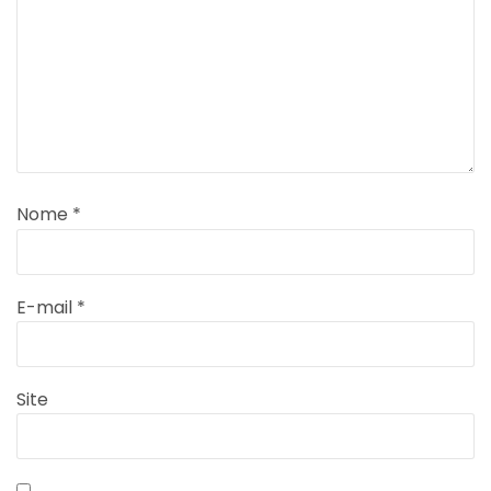
Nome
*
E-mail
*
Site