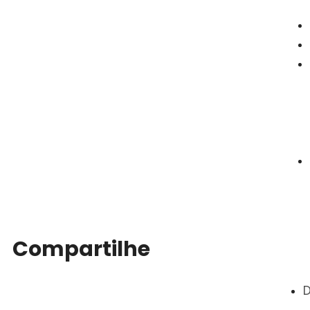
Compartilhe