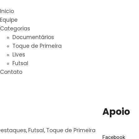
Inicio
Equipe
Categorias
Documentários
Toque de Primeira
Lives
Futsal
Contato
Apoio
Destaques
Futsal
Toque de Primeira
,
,
Facebook