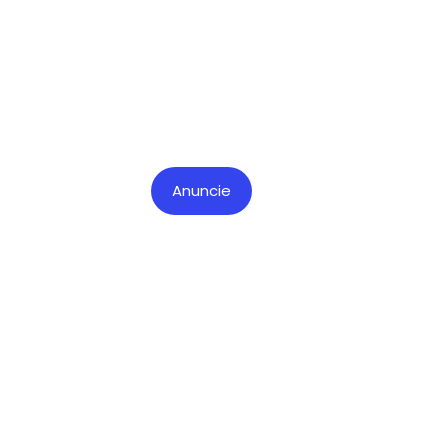
Anuncie