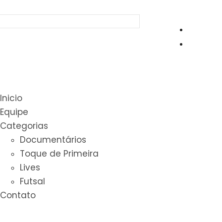
Inicio
Equipe
Categorias
Documentários
Toque de Primeira
Lives
Futsal
Contato