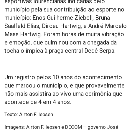
esportivas lourencianas indicadas pelo
município pela sua contribuição ao esporte no
município: Enos Guilherme Ziebell, Bruna
Saalfeld Elias, Dirceu Hartwig, e André Marcelo
Maas Hartwig. Foram horas de muita vibração
e emoção, que culminou com a chegada da
tocha olímpica à praça central Dedê Serpa.
Um registro pelos 10 anos do acontecimento
que marcou o município, e que provavelmente
não mais assistira ao vivo uma cerimônia que
acontece de 4 em 4 anos.
Texto: Airton F. Iepsen
Imagens: Airton F. Iepsen e DECOM – governo José