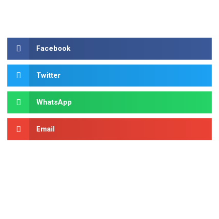
Facebook
Twitter
WhatsApp
Email