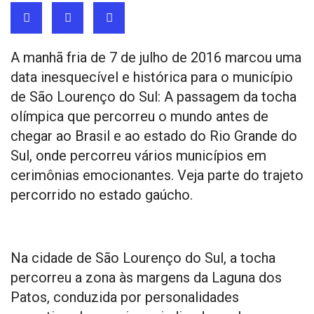
A manhã fria de 7 de julho de 2016 marcou uma
data inesquecível e histórica para o município
de São Lourenço do Sul: A passagem da tocha
olímpica que percorreu o mundo antes de
chegar ao Brasil e ao estado do Rio Grande do
Sul, onde percorreu vários municípios em
cerimônias emocionantes. Veja parte do trajeto
percorrido no estado gaúcho.
Na cidade de São Lourenço do Sul, a tocha
percorreu a zona às margens da Laguna dos
Patos, conduzida por personalidades