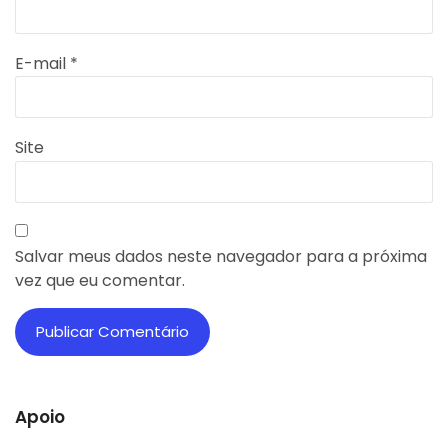
E-mail
*
Site
Salvar meus dados neste navegador para a próxima
vez que eu comentar.
Apoio